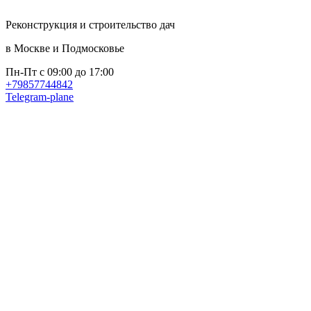
Реконструкция и строительство дач
в Москве и Подмосковье
Пн-Пт с 09:00 до 17:00
+79857744842
Telegram-plane