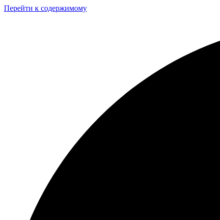
Перейти к содержимому