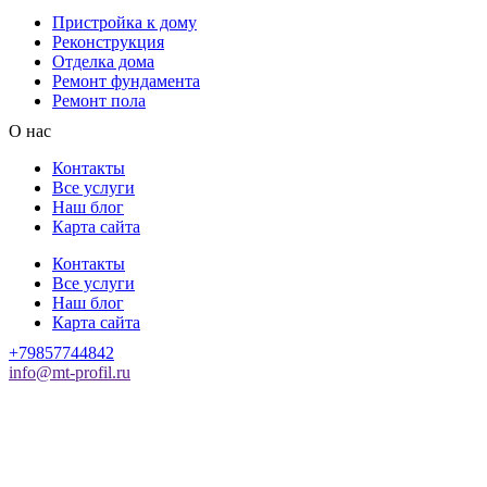
Пристройка к дому
Реконструкция
Отделка дома
Ремонт фундамента
Ремонт пола
О нас
Контакты
Все услуги
Наш блог
Карта сайта
Контакты
Все услуги
Наш блог
Карта сайта
+79857744842
info@mt-profil.ru