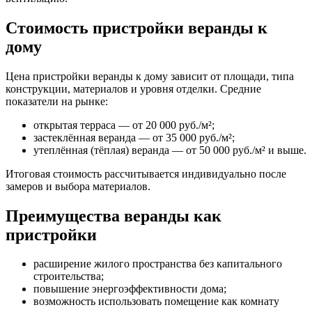
Стоимость пристройки веранды к
дому
Цена пристройки веранды к дому зависит от площади, типа
конструкции, материалов и уровня отделки. Средние
показатели на рынке:
открытая терраса — от 20 000 руб./м²;
застеклённая веранда — от 35 000 руб./м²;
утеплённая (тёплая) веранда — от 50 000 руб./м² и выше.
Итоговая стоимость рассчитывается индивидуально после
замеров и выбора материалов.
Преимущества веранды как
пристройки
расширение жилого пространства без капитального
строительства;
повышение энергоэффективности дома;
возможность использовать помещение как комнату