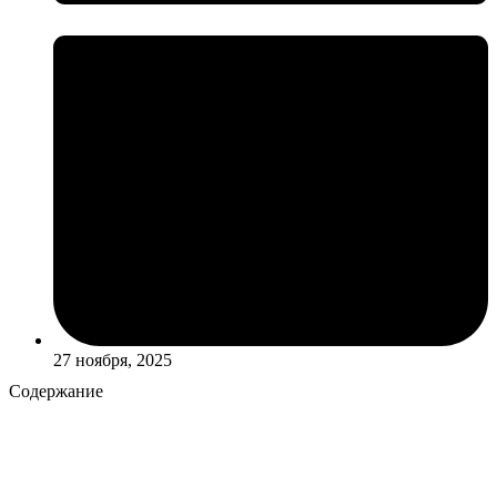
27 ноября, 2025
Содержание