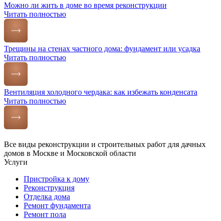
Можно ли жить в доме во время реконструкции
Читать полностью
Трещины на стенах частного дома: фундамент или усадка
Читать полностью
Вентиляция холодного чердака: как избежать конденсата
Читать полностью
Все виды реконструкции и строительных работ для дачных
домов в Москве и Московской области
Услуги
Пристройка к дому
Реконструкция
Отделка дома
Ремонт фундамента
Ремонт пола