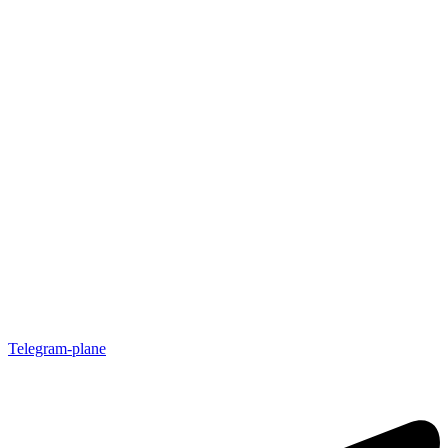
Telegram-plane