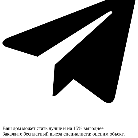
Ваш дом может стать лучше и на 15% выгоднее
Закажите бесплатный выезд специалиста: оценим объект,