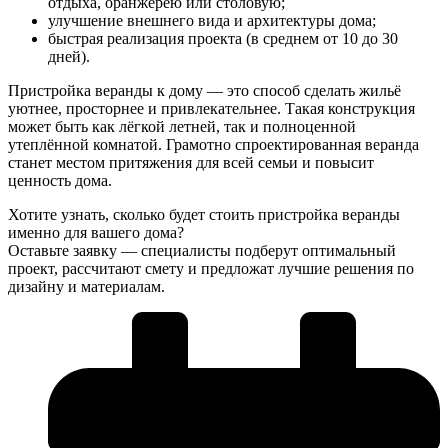
отдыха, оранжерею или столовую;
улучшение внешнего вида и архитектуры дома;
быстрая реализация проекта (в среднем от 10 до 30
дней).
Пристройка веранды к дому — это способ сделать жильё
уютнее, просторнее и привлекательнее. Такая конструкция
может быть как лёгкой летней, так и полноценной
утеплённой комнатой. Грамотно спроектированная веранда
станет местом притяжения для всей семьи и повысит
ценность дома.
Хотите узнать, сколько будет стоить пристройка веранды
именно для вашего дома?
Оставьте заявку — специалисты подберут оптимальный
проект, рассчитают смету и предложат лучшие решения по
дизайну и материалам.