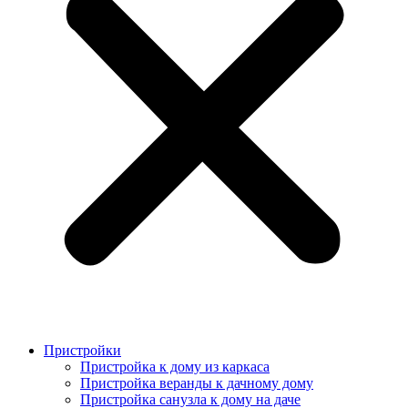
Пристройки
Пристройка к дому из каркаса
Пристройка веранды к дачному дому
Пристройка санузла к дому на даче