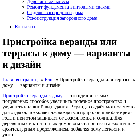
Деревянные навесы
Ремонт фундамента винтовыми сваями
Отделка загородного дома
Реконструкция загородного дома
Контакты
Пристройка веранды или
террасы к дому — варианты
и дизайн
Главная страница
»
Блог
»
Пристройка веранды или террасы к
дому — варианты и дизайн
Пристройка веранды к дому
— это один из самых
популярных способов увеличить полезное пространство и
улучшить внешний вид здания. Веранда создаёт уютное место
для отдыха, позволяет наслаждаться природой в любое время
года и при этом защищает от дождя, ветра и солнца. Для
деревянных и кирпичных домов она становится гармоничным
архитектурным продолжением, добавляя дому легкости и
уюта.