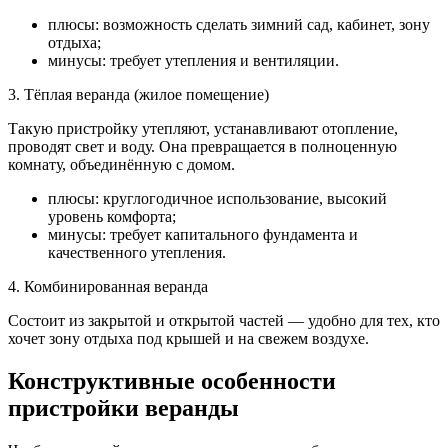
плюсы: возможность сделать зимний сад, кабинет, зону
отдыха;
минусы: требует утепления и вентиляции.
3. Тёплая веранда (жилое помещение)
Такую пристройку утепляют, устанавливают отопление,
проводят свет и воду. Она превращается в полноценную
комнату, объединённую с домом.
плюсы: круглогодичное использование, высокий
уровень комфорта;
минусы: требует капитального фундамента и
качественного утепления.
4. Комбинированная веранда
Состоит из закрытой и открытой частей — удобно для тех, кто
хочет зону отдыха под крышей и на свежем воздухе.
Конструктивные особенности
пристройки веранды