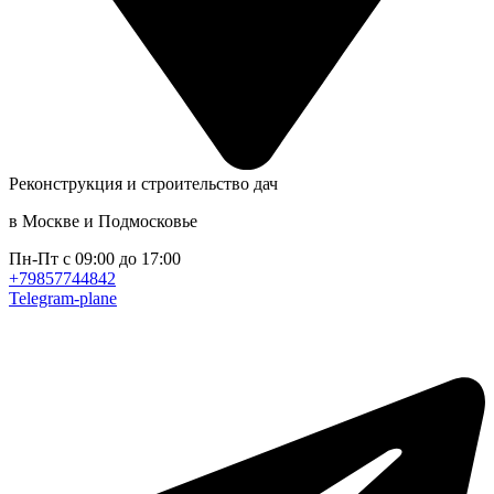
Реконструкция и строительство дач
в Москве и Подмосковье
Пн-Пт с 09:00 до 17:00
+79857744842
Telegram-plane