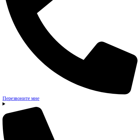
Перезвоните мне